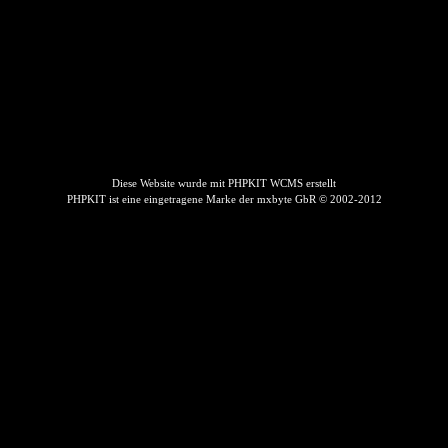
Diese Website wurde mit PHPKIT WCMS erstellt
PHPKIT ist eine eingetragene Marke der mxbyte GbR © 2002-2012