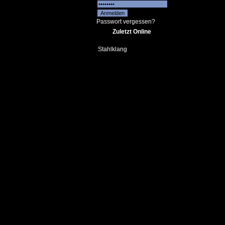
Passwort vergessen?
Zuletzt Online
Stahlklang