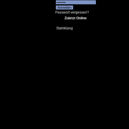
Passwort vergessen?
Zuletzt Online
Stahlklang