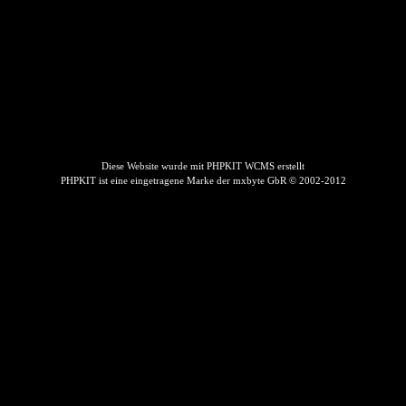
Diese Website wurde mit PHPKIT WCMS erstellt
PHPKIT ist eine eingetragene Marke der mxbyte GbR © 2002-2012