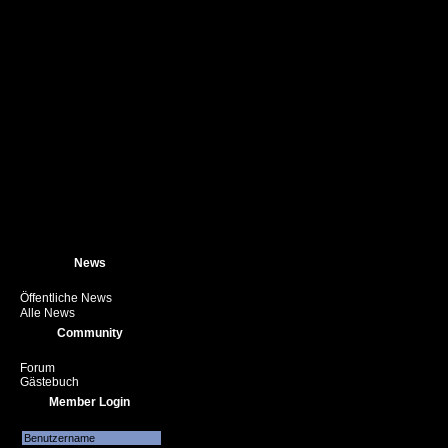
News
Öffentliche News
Alle News
Community
Forum
Gästebuch
Member Login