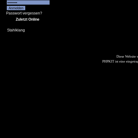
Passwort vergessen?
Zuletzt Online
Stahlklang
Diese Website
PHPKIT ist eine einget