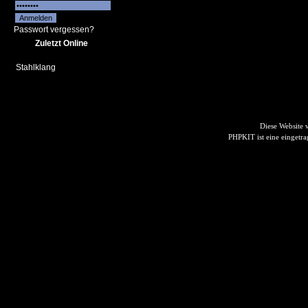
Passwort vergessen?
Zuletzt Online
Stahlklang
Diese Website
PHPKIT ist eine einget